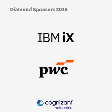
Diamond Sponsors 2026