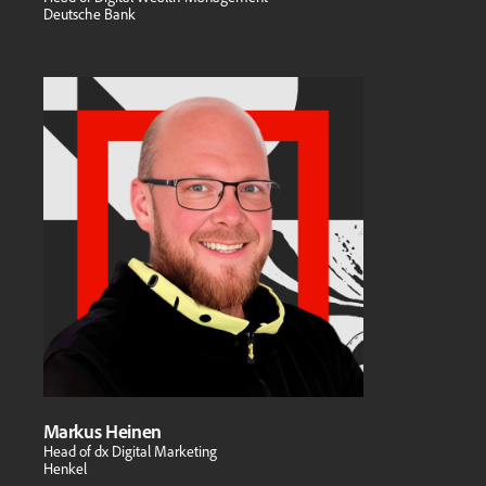
Deutsche Bank
Markus Heinen
Head of dx Digital Marketing
Henkel