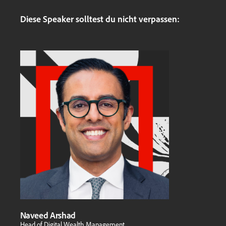
Diese Speaker solltest du nicht verpassen:
Naveed Arshad
Head of Digital Wealth Management