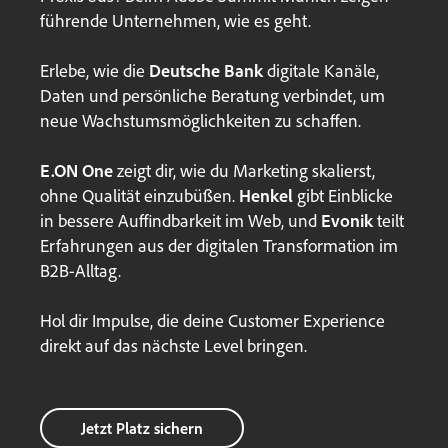
führende Unternehmen, wie es geht.
Erlebe, wie die
Deutsche Bank
digitale Kanäle,
Daten und persönliche Beratung verbindet, um
neue Wachstumsmöglichkeiten zu schaffen.
E.ON One
zeigt dir, wie du Marketing skalierst,
ohne Qualität einzubüßen.
Henkel
gibt Einblicke
in bessere Auffindbarkeit im Web, und
Evonik
teilt
Erfahrungen aus der digitalen Transformation im
B2B-Alltag.
Hol dir Impulse, die deine Customer Experience
direkt auf das nächste Level bringen.
Jetzt Platz sichern