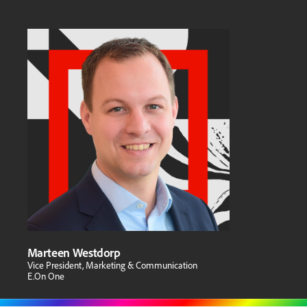
Marteen Westdorp
Vice President, Marketing & Communication
E.On One