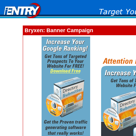
Bryxen: Banner Campaign